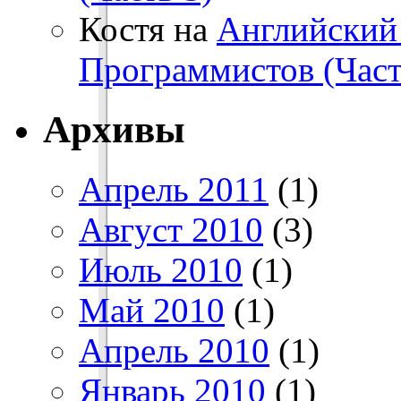
Костя на
Английский
Программистов (Част
Архивы
Апрель 2011
(1)
Август 2010
(3)
Июль 2010
(1)
Май 2010
(1)
Апрель 2010
(1)
Январь 2010
(1)