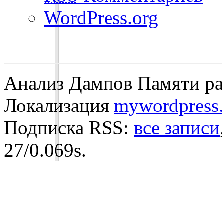
WordPress.org
Анализ Дампов Памяти ра
Локализация
mywordpress.
Подписка RSS:
все записи
27/0.069s.