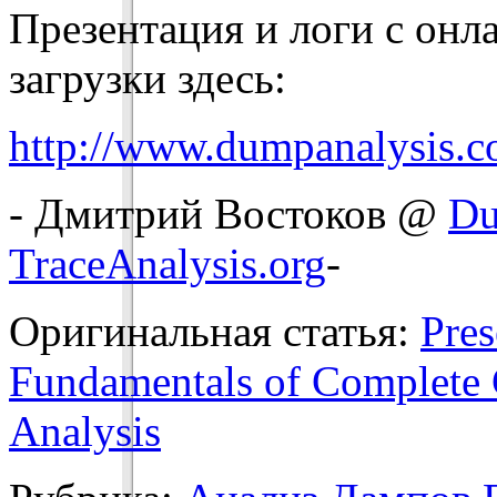
Презентация и логи с онл
загрузки здесь:
http://www.dumpanalysis.
- Дмитрий Востоков @
Du
TraceAnalysis.org
-
Оригинальная статья:
Pres
Fundamentals of Complet
Analysis