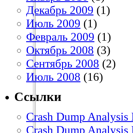
Декабрь 2009
(1)
Июль 2009
(1)
Февраль 2009
(1)
Октябрь 2008
(3)
Сентябрь 2008
(2)
Июль 2008
(16)
Ссылки
Crash Dump Analysis 
Crash Dump Analysis 