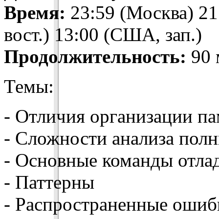
Время:
23:59 (Москва) 21
вост.) 13:00 (США, зап.)
Продолжительность:
90 
Темы:
- Отличия организации п
- Сложности анализа пол
- Основные команды отла
- Паттерны
- Распространенные ошиб