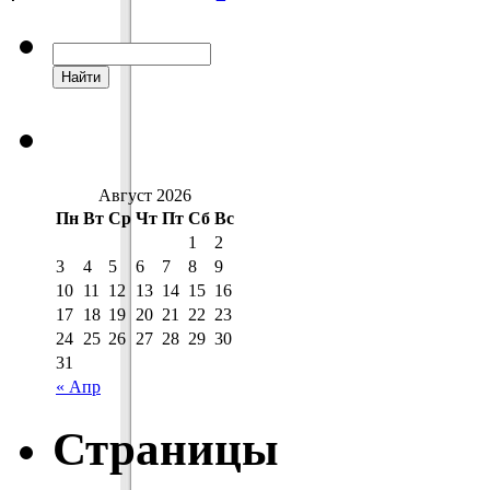
Август 2026
Пн
Вт
Ср
Чт
Пт
Сб
Вс
1
2
3
4
5
6
7
8
9
10
11
12
13
14
15
16
17
18
19
20
21
22
23
24
25
26
27
28
29
30
31
« Апр
Страницы