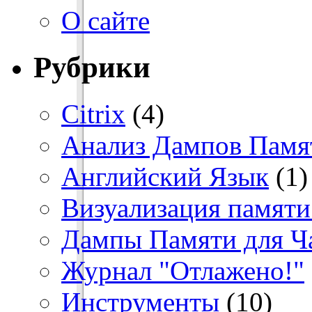
О сайте
Рубрики
Citrix
(4)
Анализ Дампов Памя
Английский Язык
(1)
Визуализация памяти
Дампы Памяти для Ч
Журнал "Отлажено!"
Инструменты
(10)