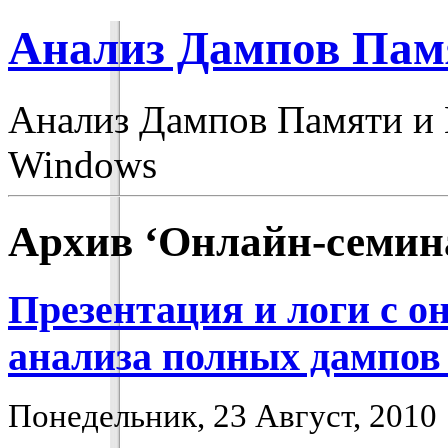
Анализ Дампов Пам
Анализ Дампов Памяти и
Windows
Архив ‘Онлайн-семин
Презентация и логи с 
анализа полных дампов
Понедельник, 23 Август, 2010