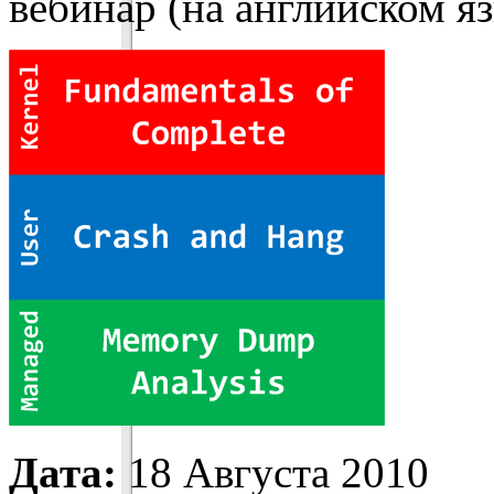
вебинар (на английском яз
Дата:
18 Августа 2010