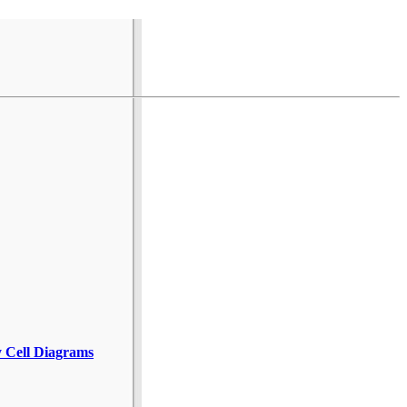
y Cell Diagrams